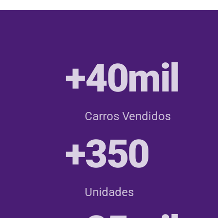
+40mil
Carros Vendidos
+350
Unidades