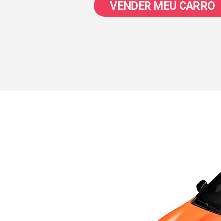
VENDER MEU CARRO