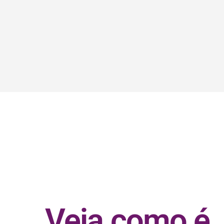
Veja como é