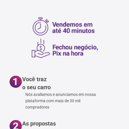
Você traz
o seu carro
Nós avaliamos e anunciamos em nossa
plataforma com mais de 30 mil
compradores
As propostas