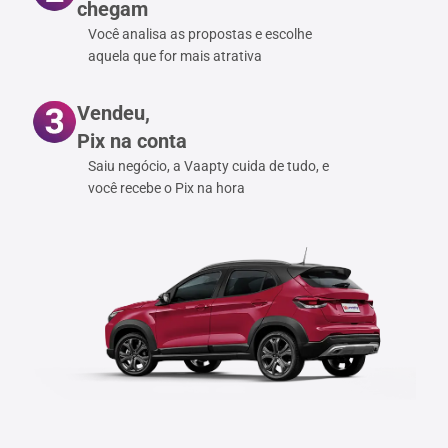
chegam
Você analisa as propostas e escolhe
aquela que for mais atrativa
Vendeu,
Pix na conta
Saiu negócio, a Vaapty cuida de tudo, e
você recebe o Pix na hora