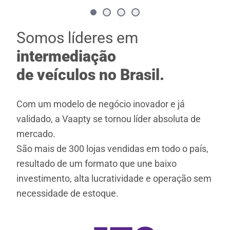
Somos líderes em
intermediação
de veículos no Brasil.
Com um modelo de negócio inovador e já
validado, a Vaapty se tornou líder absoluta de
mercado.
São mais de 300 lojas vendidas em todo o país,
resultado de um formato que une baixo
investimento, alta lucratividade e operação sem
necessidade de estoque.