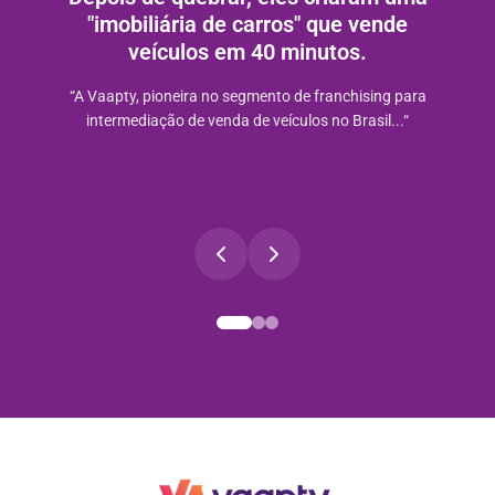
"imobiliária de carros" que vende
veículos em 40 minutos.
“A Vaapty, pioneira no segmento de franchising para
intermediação de venda de veículos no Brasil...“