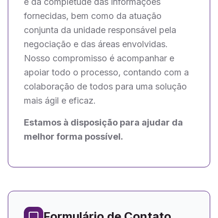
e da completude das informações
fornecidas, bem como da atuação
conjunta da unidade responsável pela
negociação e das áreas envolvidas.
Nosso compromisso é acompanhar e
apoiar todo o processo, contando com a
colaboração de todos para uma solução
mais ágil e eficaz.
Estamos à disposição para ajudar da
melhor forma possível.
Formulário de Contato