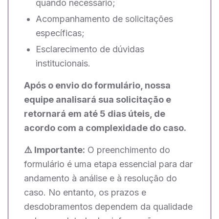
quando necessário;
Acompanhamento de solicitações
específicas;
Esclarecimento de dúvidas
institucionais.
Após o envio do formulário, nossa
equipe analisará sua solicitação e
retornará em até 5 dias úteis, de
acordo com a complexidade do caso.
⚠️ Importante:
O preenchimento do
formulário é uma etapa essencial para dar
andamento à análise e à resolução do
caso. No entanto, os prazos e
desdobramentos dependem da qualidade