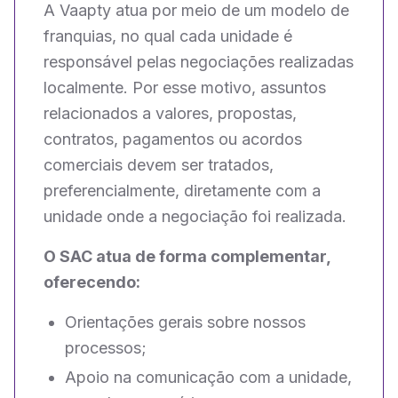
A Vaapty atua por meio de um modelo de
franquias, no qual cada unidade é
responsável pelas negociações realizadas
localmente. Por esse motivo, assuntos
relacionados a valores, propostas,
contratos, pagamentos ou acordos
comerciais devem ser tratados,
preferencialmente, diretamente com a
unidade onde a negociação foi realizada.
O SAC atua de forma complementar,
oferecendo:
Orientações gerais sobre nossos
processos;
Apoio na comunicação com a unidade,