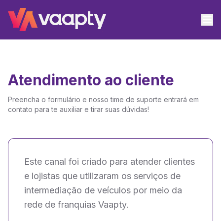
Atendimento ao cliente
Preencha o formulário e nosso time de suporte entrará em
contato para te auxiliar e tirar suas dúvidas!
Este canal foi criado para atender clientes
e lojistas que utilizaram os serviços de
intermediação de veículos por meio da
rede de franquias Vaapty.