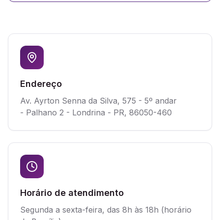
Endereço
Av. Ayrton Senna da Silva, 575 - 5º andar
- Palhano 2 - Londrina - PR, 86050-460
Horário de atendimento
Segunda a sexta-feira, das 8h às 18h (horário