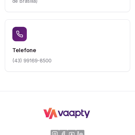
de Brasília)
Telefone
(43) 99169-8500