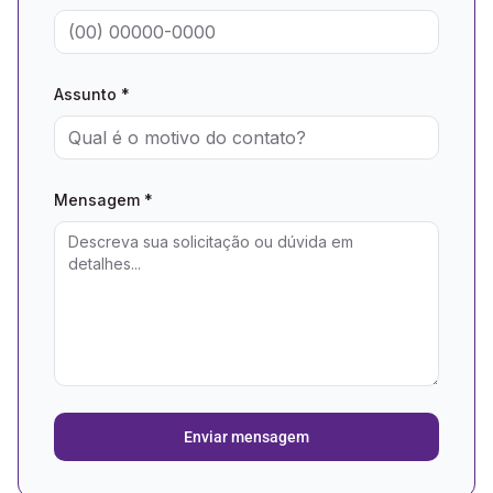
Assunto *
Mensagem *
Enviar mensagem