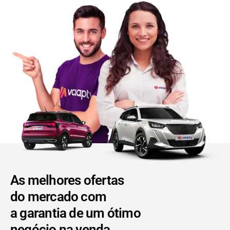
As melhores ofertas
do mercado com
a garantia de um ótimo
negócio na venda