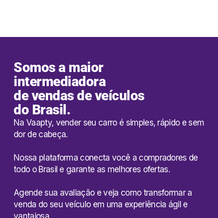
QUERO VENDER MEU CARRO
Somos a maior
intermediadora
de vendas de veículos
do Brasil.
Na Vaapty, vender seu carro é simples, rápido e sem
dor de cabeça.
Nossa plataforma conecta você a compradores de
todo o Brasil e garante as melhores ofertas.
Agende sua avaliação e veja como transformar a
venda do seu veículo em uma experiência ágil e
vantajosa.