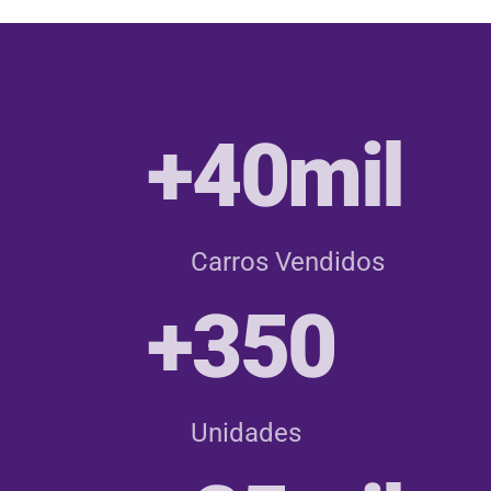
+40mil
Carros Vendidos
+350
Unidades