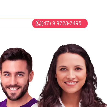
(47) 9 9723-7495