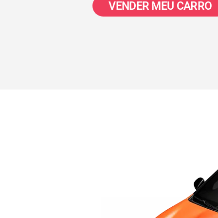
VENDER MEU CARRO