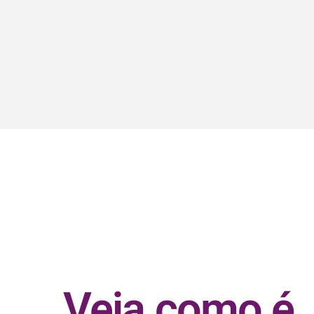
Veja como é