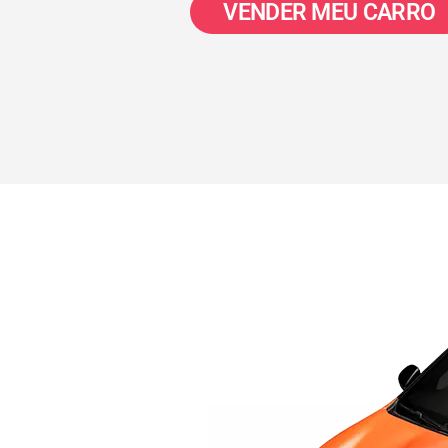
VENDER MEU CARRO