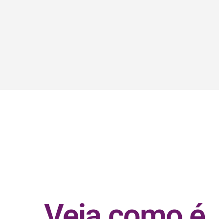
Veja como é