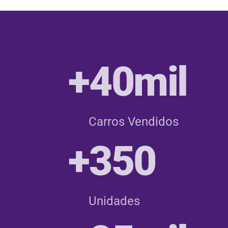
+40mil
Carros Vendidos
+350
Unidades