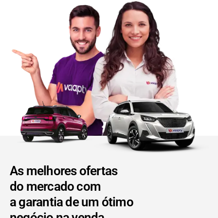
As melhores ofertas
do mercado com
a garantia de um ótimo
negócio na venda