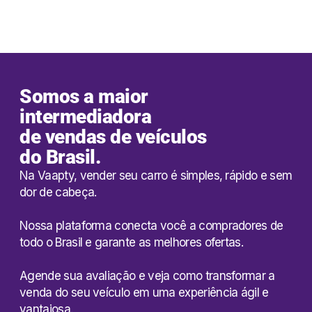
QUERO VENDER MEU CARRO
Somos a maior
intermediadora
de vendas de veículos
do Brasil.
Na Vaapty, vender seu carro é simples, rápido e sem
dor de cabeça.
Nossa plataforma conecta você a compradores de
todo o Brasil e garante as melhores ofertas.
Agende sua avaliação e veja como transformar a
venda do seu veículo em uma experiência ágil e
vantajosa.