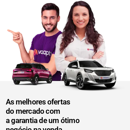
As melhores ofertas
do mercado com
a garantia de um ótimo
negócio na venda