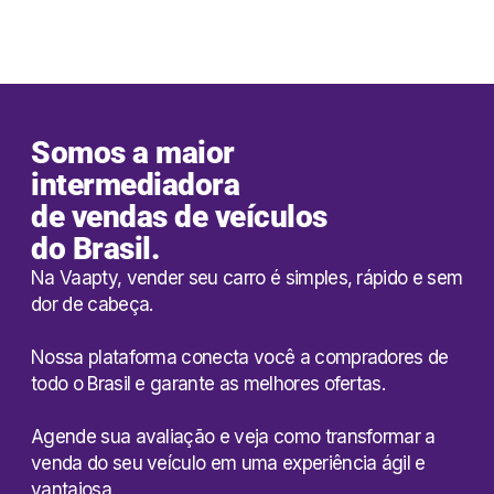
QUERO VENDER MEU CARRO
Somos a maior
intermediadora
de vendas de veículos
do Brasil.
Na Vaapty, vender seu carro é simples, rápido e sem
dor de cabeça.
Nossa plataforma conecta você a compradores de
todo o Brasil e garante as melhores ofertas.
Agende sua avaliação e veja como transformar a
venda do seu veículo em uma experiência ágil e
vantajosa.