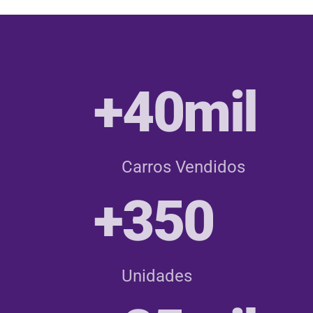
+40mil
Carros Vendidos
+350
Unidades