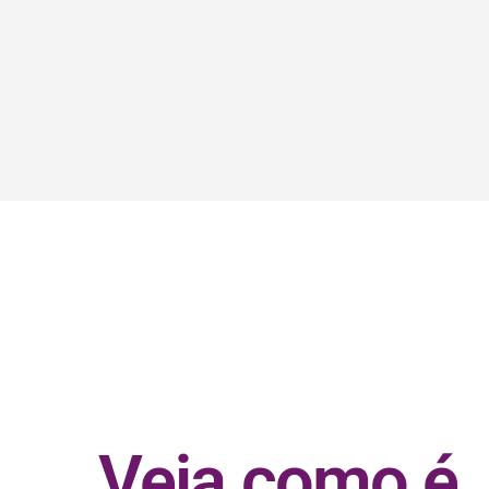
Veja como é