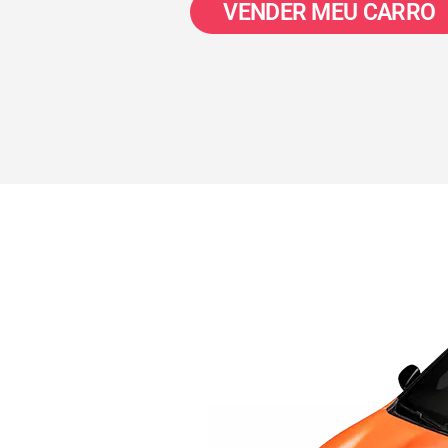
VENDER MEU CARRO